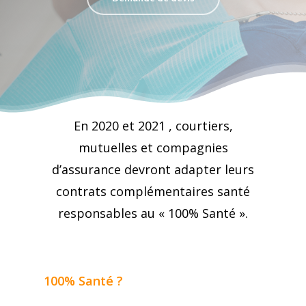
En 2020 et 2021 , courtiers,
mutuelles et compagnies
d’assurance devront adapter leurs
contrats complémentaires santé
responsables au « 100% Santé ».
100% Santé ?