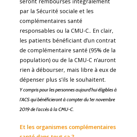
seront remboursés intégralement
par la Sécurité sociale et les
complémentaires santé
responsables ou la CMU-C.. En clair,
les patients bénéficiant d’un contrat
de complémentaire santé (95% de la
population) ou de la CMU-C n’auront
rien à débourser, mais libre à eux de
dépenser plus s’ils le souhaitent.
Y compris pour les personnes aujourd’hui éligibles à
I’ACS qui bénéficieront à compter du 1er novembre
2019 de I’accès à la CMU-C.
Et les organismes complémentaires
santé dans tout ça ?