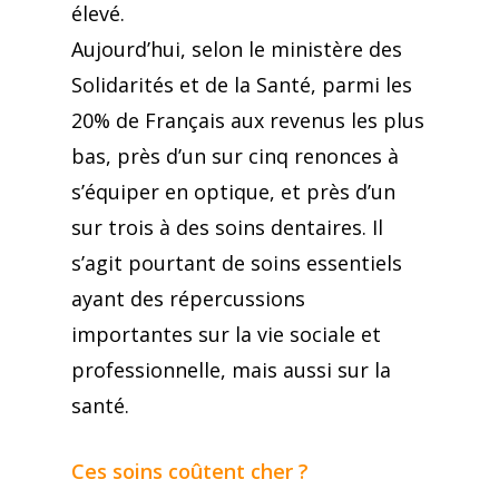
élevé.
Aujourd’hui, selon le ministère des
Solidarités et de la Santé, parmi les
20% de Français aux revenus les plus
bas, près d’un sur cinq renonces à
s’équiper en optique, et près d’un
sur trois à des soins dentaires. Il
s’agit pourtant de soins essentiels
ayant des répercussions
importantes sur la vie sociale et
professionnelle, mais aussi sur la
santé.
Ces soins coûtent cher ?