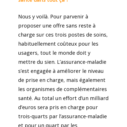
Nous y voilà. Pour parvenir à
proposer une offre sans reste à
charge sur ces trois postes de soins,
habituellement coûteux pour les
usagers, tout le monde doit y
mettre du sien. L’assurance-maladie
s’est engagée à améliorer le niveau
de prise en charge, mais également
les organismes de complémentaires
santé. Au total un effort d’un milliard
d’euros sera pris en charge pour
trois-quarts par l’assurance-maladie
et pour un quart par les