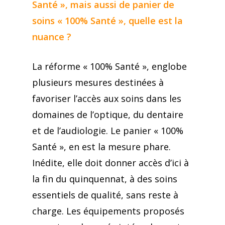
Santé », mais aussi de panier de
soins « 100% Santé », quelle est la
nuance ?
La réforme « 100% Santé », englobe
plusieurs mesures destinées à
favoriser l’accès aux soins dans les
domaines de l’optique, du dentaire
et de l’audiologie. Le panier « 100%
Santé », en est la mesure phare.
Inédite, elle doit donner accès d’ici à
la fin du quinquennat, à des soins
essentiels de qualité, sans reste à
charge. Les équipements proposés