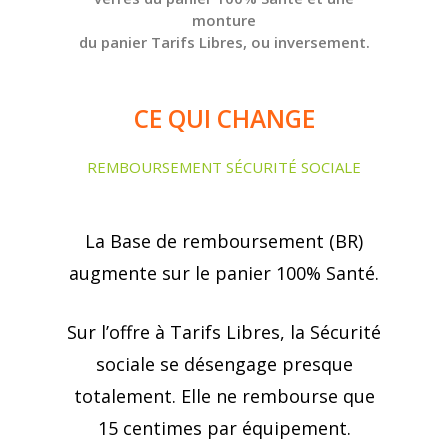
monture
du panier Tarifs Libres, ou inversement.
CE QUI CHANGE
REMBOURSEMENT SÉCURITÉ SOCIALE
La Base de remboursement (BR)
augmente sur le panier 100% Santé.
Sur l’offre à Tarifs Libres, la Sécurité
sociale se désengage presque
totalement. Elle ne rembourse que
15 centimes par équipement.