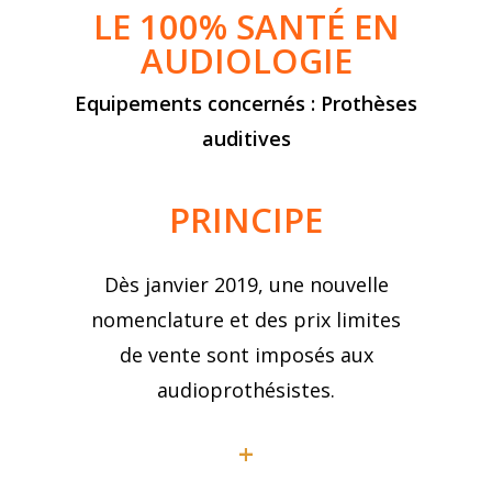
LE 100% SANTÉ EN
AUDIOLOGIE
Equipements concernés : Prothèses
auditives
PRINCIPE
Dès janvier 2019, une nouvelle
nomenclature et des prix limites
de vente sont imposés aux
audioprothésistes.
+