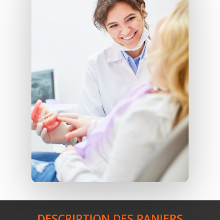
DESCRIPTION DES PANIERS