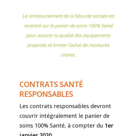
Le remboursement de la Sécurité sociale est
recentré sur le panier de soins 100% Santé
pour assurer la qualité des équipements
proposés et limiter I'achat de montures
chères.
CONTRATS SANTÉ
RESPONSABLES
Les contrats responsables devront
couvrir intégralement le panier de
soins 100% Santé, à compter du
1er
janvier 2020
.