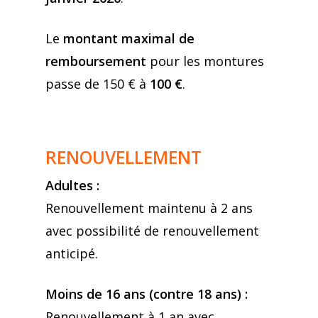
Le
montant maximal de
remboursement
pour les montures
passe de 150 € à
100 €
.
RENOUVELLEMENT
Adultes :
Renouvellement maintenu à 2 ans
avec possibilité de renouvellement
anticipé.
Moins de 16 ans (contre 18 ans) :
Renouvellement à 1 an avec