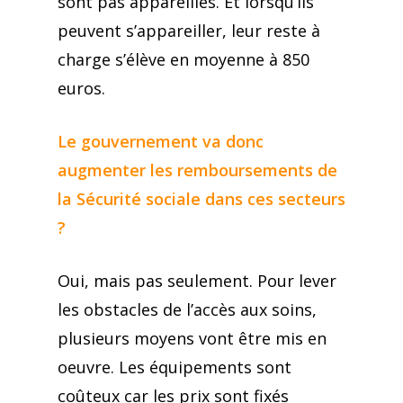
sont pas appareillés. Et lorsqu’ils
peuvent s’appareiller, leur reste à
charge s’élève en moyenne à 850
euros.
Le gouvernement va donc
augmenter les remboursements de
la Sécurité sociale dans ces secteurs
?
Oui, mais pas seulement. Pour lever
les obstacles de l’accès aux soins,
plusieurs moyens vont être mis en
oeuvre. Les équipements sont
coûteux car les prix sont fixés