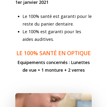
1er janvier 2021
Le 100% santé est garanti pour le
reste du panier dentaire.
Le 100% est garanti pour les
aides auditives.
LE 100% SANTÉ EN OPTIQUE
Equipements concernés : Lunettes
de vue = 1 monture + 2 verres