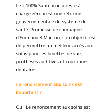
Le « 100% Santé » ou « reste à
charge zéro » est une réforme
gouvernementale du système de
santé. Promesse de campagne
d’Emmanuel Macron, son objectif est
de permettre un meilleur accès aux
soins pour les lunettes de vue,
prothèses auditives et couronnes
dentaires.
Le renoncement aux soins est
important ?
Oui. Le renoncement aux soins est