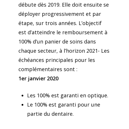
débute dès 2019. Elle doit ensuite se
déployer progressivement et par
étape, sur trois années. L’objectif
est d’atteindre le remboursement à
100% d’un panier de soins dans
chaque secteur, à l’horizon 2021- Les
échéances principales pour les
complémentaires sont :
1er janvier 2020
Les 100% est garanti en optique.
Le 100% est garanti pour une
partie du dentaire.