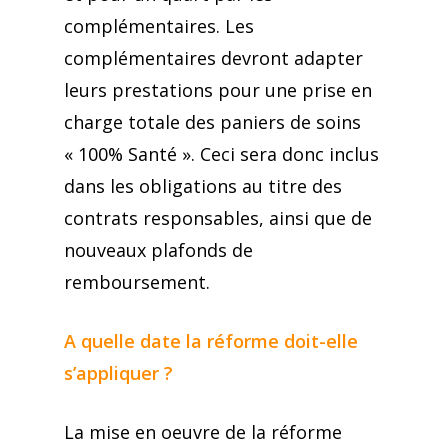
complémentaires. Les
complémentaires devront adapter
leurs prestations pour une prise en
charge totale des paniers de soins
« 100% Santé ». Ceci sera donc inclus
dans les obligations au titre des
contrats responsables, ainsi que de
nouveaux plafonds de
remboursement.
A quelle date la réforme doit-elle
s’appliquer ?
La mise en oeuvre de la réforme