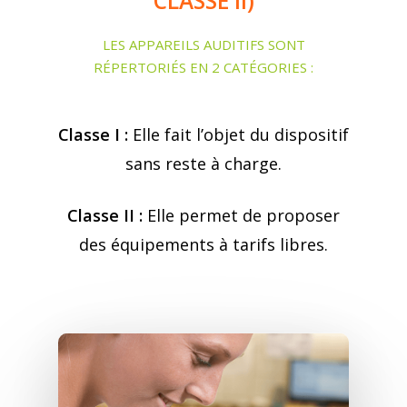
CLASSE II)
LES APPAREILS AUDITIFS SONT
RÉPERTORIÉS EN 2 CATÉGORIES :
Classe I :
Elle fait l’objet du dispositif
sans reste à charge.
Classe II :
Elle permet de proposer
des équipements à tarifs libres.