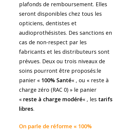
plafonds de remboursement. Elles
seront disponibles chez tous les
opticiens, dentistes et
audioprothésistes. Des sanctions en
cas de non-respect par les
fabricants et les distributeurs sont
prévues. Deux ou trois niveaux de
soins pourront être proposés:le
panier «
100% Santé
« , ou « reste à
charge zéro (RAC 0) » le panier
«
reste à charge modéré
« , les
tarifs
libres
.
On parle de réforme « 100%