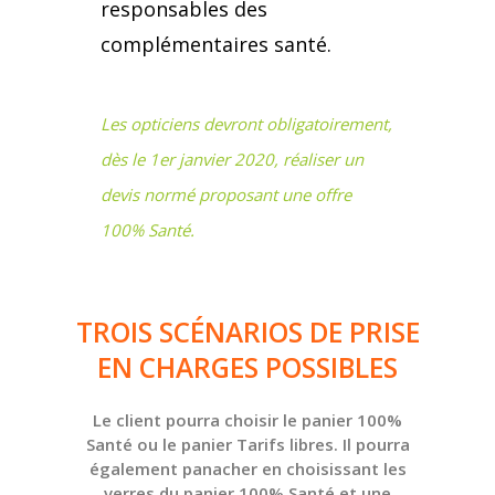
responsables des
Choisir votre garantie
complémentaires santé.
obsèques
Les opticiens devront obligatoirement,
dès le 1er janvier 2020, réaliser un
devis normé proposant une offre
100% Santé.
TROIS SCÉNARIOS DE PRISE
EN CHARGES POSSIBLES
Le client pourra choisir le panier 100%
Santé ou le panier Tarifs libres. Il pourra
également panacher en choisissant les
verres du panier 100% Santé et une