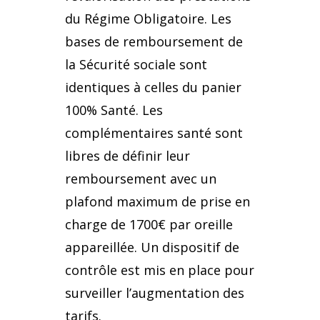
du Régime Obligatoire. Les
bases de remboursement de
la Sécurité sociale sont
identiques à celles du panier
100% Santé. Les
complémentaires santé sont
libres de définir leur
remboursement avec un
plafond maximum de prise en
charge de 1700€ par oreille
appareillée. Un dispositif de
contrôle est mis en place pour
surveiller l’augmentation des
tarifs.