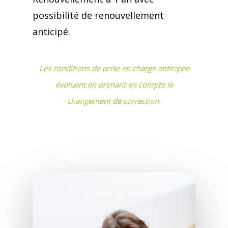
possibilité de renouvellement
anticipé.
Les conditions de prise en charge anticipée
évoluent en prenant en compte le
changement de correction.