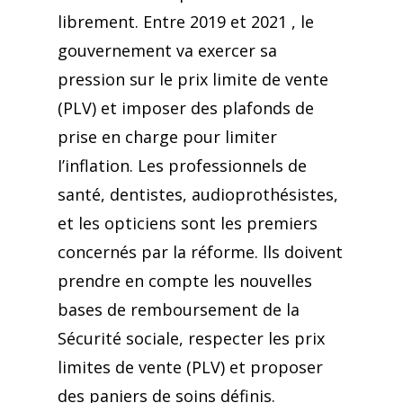
librement. Entre 2019 et 2021 , le
gouvernement va exercer sa
pression sur le prix limite de vente
(PLV) et imposer des plafonds de
prise en charge pour limiter
I’inflation. Les professionnels de
santé, dentistes, audioprothésistes,
et les opticiens sont les premiers
concernés par la réforme. lls doivent
prendre en compte les nouvelles
bases de remboursement de la
Sécurité sociale, respecter les prix
limites de vente (PLV) et proposer
des paniers de soins définis.