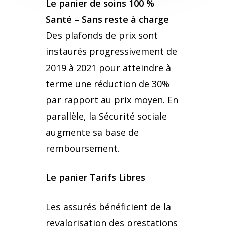
Le panier de soins 100 %
Santé – Sans reste à charge
Des plafonds de prix sont
instaurés progressivement de
2019 à 2021 pour atteindre à
terme une réduction de 30%
par rapport au prix moyen. En
parallèle, la Sécurité sociale
augmente sa base de
remboursement.
Le panier Tarifs Libres
Les assurés bénéficient de la
revalorisation des prestations