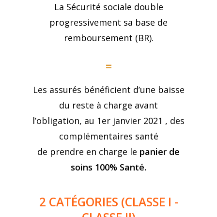
La Sécurité sociale double
progressivement sa base de
remboursement (BR).
=
Les assurés bénéficient d’une baisse
du reste à charge avant
l’obligation, au 1er janvier 2021 , des
complémentaires santé
de prendre en charge le
panier de
soins 100% Santé.
2 CATÉGORIES (CLASSE I -