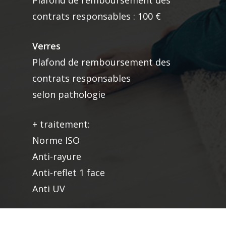
Plafond de remboursement des
contrats responsables : 100 €
Verres
Plafond de remboursement des
contrats responsables
selon pathologie
+ traitement:
Norme ISO
Anti-rayure
Anti-reflet 1 face
Anti UV