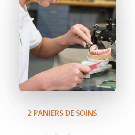
2 PANIERS DE SOINS