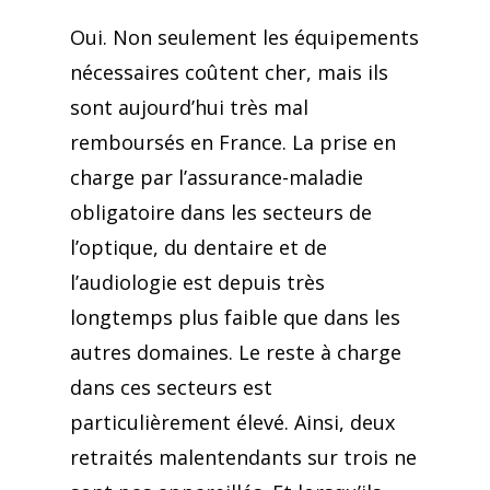
Oui. Non seulement les équipements
nécessaires coûtent cher, mais ils
sont aujourd’hui très mal
remboursés en France. La prise en
charge par l’assurance-maladie
obligatoire dans les secteurs de
l’optique, du dentaire et de
l’audiologie est depuis très
longtemps plus faible que dans les
autres domaines. Le reste à charge
dans ces secteurs est
particulièrement élevé. Ainsi, deux
retraités malentendants sur trois ne