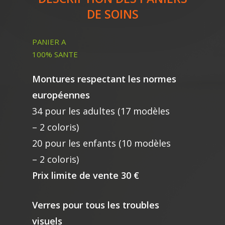
DE SOINS
PANIER A
100% SANTE
Montures respectant les normes
européennes
34 pour les adultes (17 modèles
– 2 coloris)
20 pour les enfants (10 modèles
– 2 coloris)
Prix limite de vente 30 €
Verres pour tous les troubles
visuels