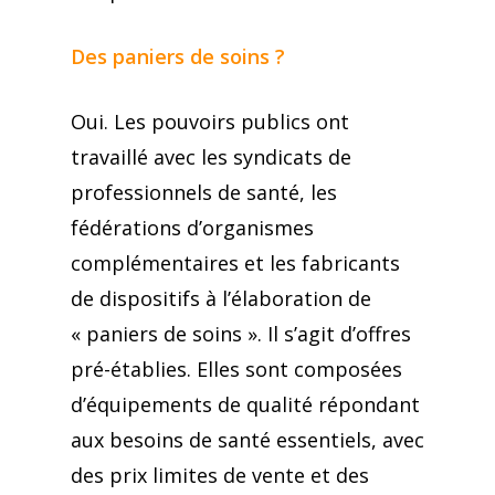
Des paniers de soins ?
Oui. Les pouvoirs publics ont
travaillé avec les syndicats de
professionnels de santé, les
fédérations d’organismes
complémentaires et les fabricants
de dispositifs à l’élaboration de
« paniers de soins ». Il s’agit d’offres
pré-établies. Elles sont composées
d’équipements de qualité répondant
aux besoins de santé essentiels, avec
des prix limites de vente et des