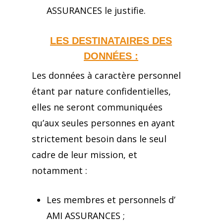
ASSURANCES le justifie.
LES DESTINATAIRES DES
DONNÉES :
Les données à caractère personnel
étant par nature confidentielles,
elles ne seront communiquées
qu’aux seules personnes en ayant
strictement besoin dans le seul
cadre de leur mission, et
notamment :
Les membres et personnels d’
AMI ASSURANCES ;