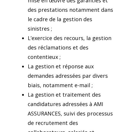
mise en œuvre des garanties et
des prestations notamment dans
le cadre de la gestion des
sinistres ;
L’exercice des recours, la gestion
des réclamations et des
contentieux ;
La gestion et réponse aux
demandes adressées par divers
biais, notamment e-mail ;
La gestion et traitement des
candidatures adressées à AMI
ASSURANCES, suivi des processus
de recrutement des