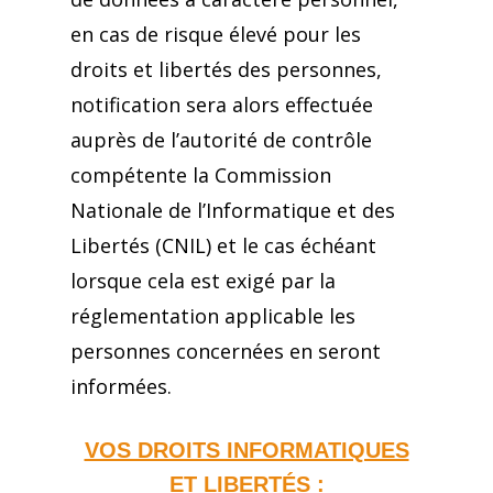
en cas de risque élevé pour les
droits et libertés des personnes,
notification sera alors effectuée
auprès de l’autorité de contrôle
compétente la Commission
Nationale de l’Informatique et des
Libertés (CNIL) et le cas échéant
lorsque cela est exigé par la
réglementation applicable les
personnes concernées en seront
informées.
VOS DROITS INFORMATIQUES
ET LIBERTÉS :