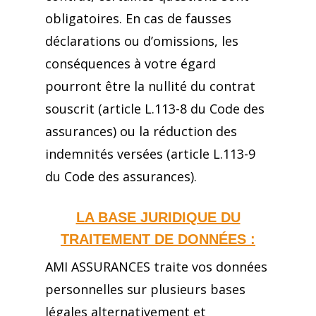
obligatoires. En cas de fausses
déclarations ou d’omissions, les
conséquences à votre égard
pourront être la nullité du contrat
souscrit (article L.113-8 du Code des
assurances) ou la réduction des
indemnités versées (article L.113-9
du Code des assurances).
LA BASE JURIDIQUE DU
TRAITEMENT DE DONNÉES :
AMI ASSURANCES traite vos données
personnelles sur plusieurs bases
légales alternativement et