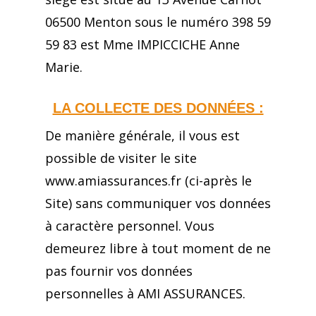
06500 Menton sous le numéro 398 59
59 83 est Mme IMPICCICHE Anne
Marie.
LA COLLECTE DES DONNÉES :
De manière générale, il vous est
possible de visiter le site
www.amiassurances.fr (ci-après le
Site) sans communiquer vos données
à caractère personnel. Vous
demeurez libre à tout moment de ne
pas fournir vos données
personnelles à AMI ASSURANCES.