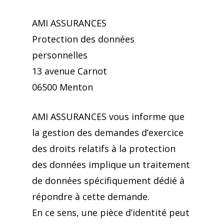
AMI ASSURANCES
Protection des données
personnelles
13 avenue Carnot
06500 Menton
AMI ASSURANCES vous informe que
la gestion des demandes d’exercice
des droits relatifs à la protection
des données implique un traitement
de données spécifiquement dédié à
répondre à cette demande.
En ce sens, une pièce d’identité peut