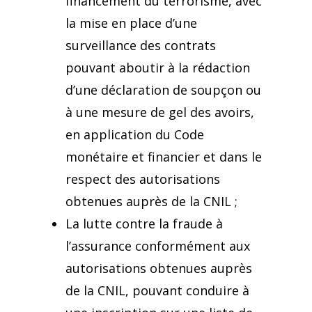
financement du terrorisme, avec
la mise en place d’une
surveillance des contrats
pouvant aboutir à la rédaction
d’une déclaration de soupçon ou
à une mesure de gel des avoirs,
en application du Code
monétaire et financier et dans le
respect des autorisations
obtenues auprès de la CNIL ;
La lutte contre la fraude à
l’assurance conformément aux
autorisations obtenues auprès
de la CNIL, pouvant conduire à