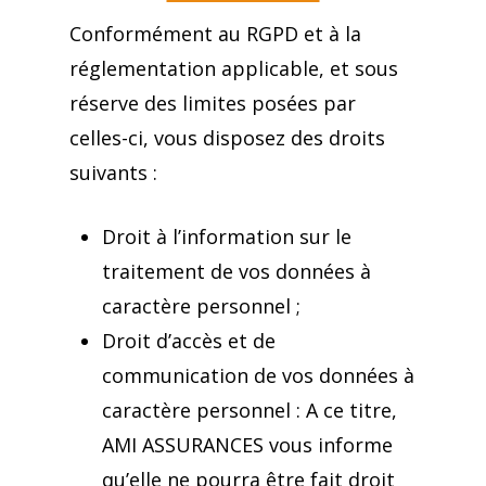
Conformément au RGPD et à la
réglementation applicable, et sous
réserve des limites posées par
celles-ci, vous disposez des droits
suivants :
Droit à l’information sur le
traitement de vos données à
caractère personnel ;
Droit d’accès et de
communication de vos données à
caractère personnel : A ce titre,
AMI ASSURANCES vous informe
qu’elle ne pourra être fait droit