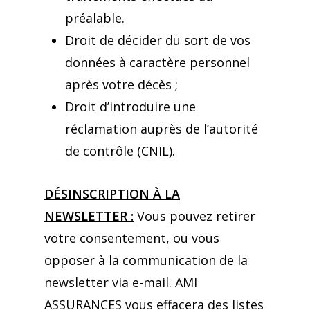
préalable.
Droit de décider du sort de vos
données à caractère personnel
après votre décès ;
Droit d’introduire une
réclamation auprès de l’autorité
de contrôle (CNIL).
DÉSINSCRIPTION À LA
NEWSLETTER :
Vous pouvez retirer
votre consentement, ou vous
opposer à la communication de la
newsletter via e-mail. AMI
ASSURANCES vous effacera des listes