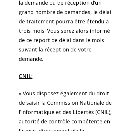
la demande ou de réception d’un
grand nombre de demandes, le délai
de traitement pourra être étendu à
trois mois. Vous serez alors informé
de ce report de délai dans le mois
suivant la réception de votre
demande.
CNIL:
« Vous disposez également du droit
de saisir la Commission Nationale de
l’Informatique et des Libertés (CNIL),
autorité de contrôle compétente en
France, directement via le