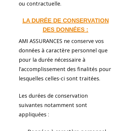
ou contractuelle.
Choisir votre garantie
obsèques
LA DURÉE DE CONSERVATION
DES DONNÉES :
AMI ASSURANCES ne conserve vos
données à caractère personnel que
pour la durée nécessaire à
l’accomplissement des finalités pour
lesquelles celles-ci sont traitées.
Les durées de conservation
suivantes notamment sont
appliquées :