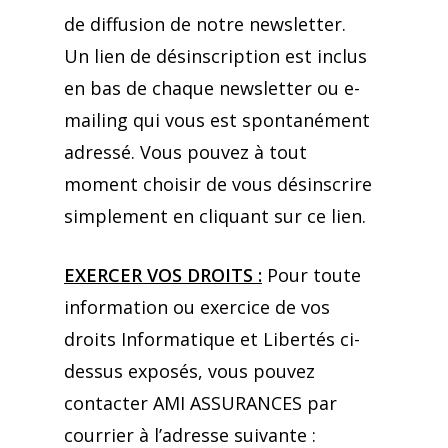
de diffusion de notre newsletter.
Un lien de désinscription est inclus
en bas de chaque newsletter ou e-
mailing qui vous est spontanément
adressé. Vous pouvez à tout
moment choisir de vous désinscrire
simplement en cliquant sur ce lien.
EXERCER VOS DROITS :
Pour toute
information ou exercice de vos
droits Informatique et Libertés ci-
dessus exposés, vous pouvez
contacter AMI ASSURANCES par
courrier à l’adresse suivante :