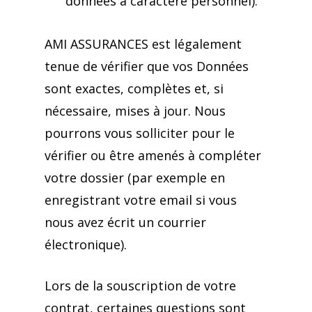
données à caractère personnel).
AMI ASSURANCES est légalement
tenue de vérifier que vos Données
sont exactes, complètes et, si
nécessaire, mises à jour. Nous
pourrons vous solliciter pour le
vérifier ou être amenés à compléter
votre dossier (par exemple en
enregistrant votre email si vous
nous avez écrit un courrier
électronique).
Lors de la souscription de votre
contrat, certaines questions sont