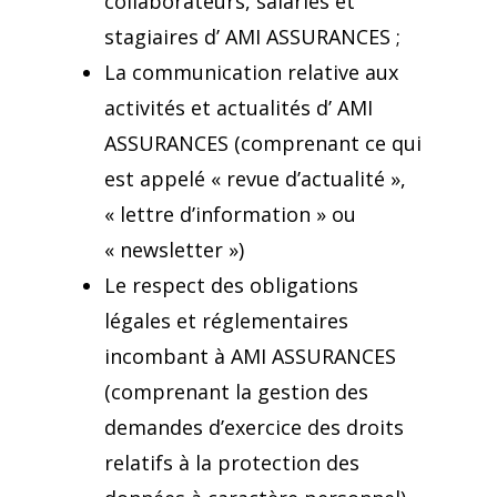
collaborateurs, salariés et
stagiaires d’ AMI ASSURANCES ;
La communication relative aux
activités et actualités d’ AMI
ASSURANCES (comprenant ce qui
est appelé « revue d’actualité »,
« lettre d’information » ou
« newsletter »)
Le respect des obligations
légales et réglementaires
incombant à AMI ASSURANCES
(comprenant la gestion des
demandes d’exercice des droits
relatifs à la protection des