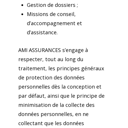
Gestion de dossiers ;
Missions de conseil,
d’accompagnement et
d’assistance.
AMI ASSURANCES s’engage à
respecter, tout au long du
traitement, les principes généraux
de protection des données
personnelles dès la conception et
par défaut, ainsi que le principe de
minimisation de la collecte des
données personnelles, en ne
collectant que les données