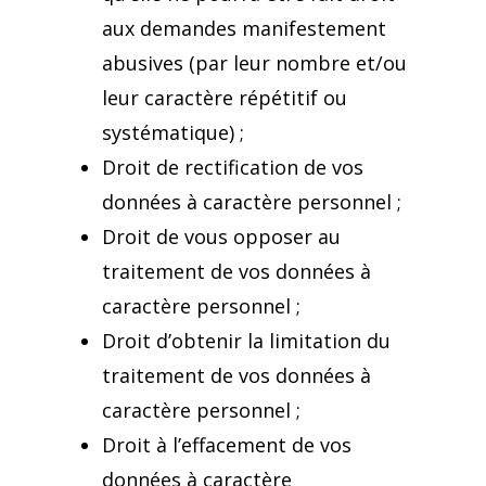
aux demandes manifestement
abusives (par leur nombre et/ou
leur caractère répétitif ou
systématique) ;
Droit de rectification de vos
données à caractère personnel ;
Droit de vous opposer au
traitement de vos données à
caractère personnel ;
Droit d’obtenir la limitation du
traitement de vos données à
caractère personnel ;
Droit à l’effacement de vos
données à caractère