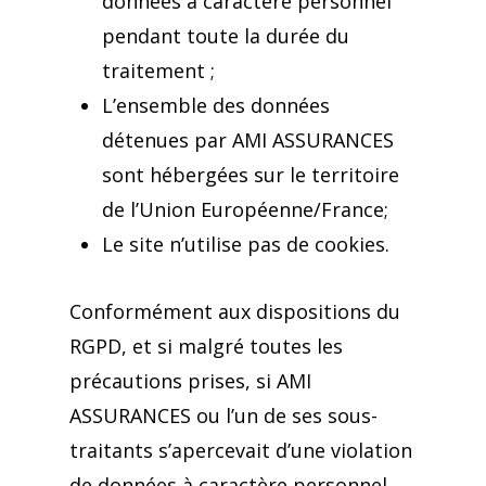
données à caractère personnel
pendant toute la durée du
traitement ;
L’ensemble des données
détenues par AMI ASSURANCES
sont hébergées sur le territoire
de l’Union Européenne/France;
Le site n’utilise pas de cookies.
Conformément aux dispositions du
RGPD, et si malgré toutes les
précautions prises, si AMI
ASSURANCES ou l’un de ses sous-
traitants s’apercevait d’une violation
de données à caractère personnel,