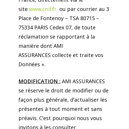
site
www.cnil.fr
ou par courrier au 3
Place de Fontenoy – TSA 80715 –
75334 PARIS Cedex 07, de toute
réclamation se rapportant à la
manière dont AMI
ASSURANCES collecte et traite vos
Données ».
MODIFICATION :
AMI ASSURANCES
se réserve le droit de modifier ou de
façon plus générale, d’actualiser les
présentes à tout moment et sans
préavis. C’est pourquoi nous vous
invitons à les consulter