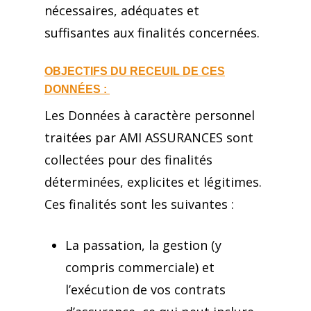
nécessaires, adéquates et
suffisantes aux finalités concernées.
OBJECTIFS DU RECEUIL DE CES
DONNÉES :
Les Données à caractère personnel
traitées par AMI ASSURANCES sont
collectées pour des finalités
déterminées, explicites et légitimes.
Ces finalités sont les suivantes :
La passation, la gestion (y
compris commerciale) et
l’exécution de vos contrats