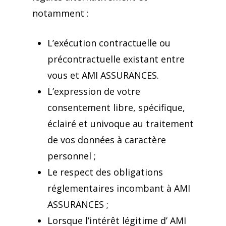
notamment :
L’exécution contractuelle ou
précontractuelle existant entre
vous et AMI ASSURANCES.
L’expression de votre
consentement libre, spécifique,
éclairé et univoque au traitement
de vos données à caractère
personnel ;
Le respect des obligations
réglementaires incombant à AMI
ASSURANCES ;
Lorsque l’intérêt légitime d’ AMI