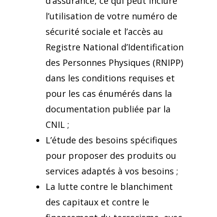
d’assurance, ce qui peut inclure
l’utilisation de votre numéro de
sécurité sociale et l’accès au
Registre National d’Identification
des Personnes Physiques (RNIPP)
dans les conditions requises et
pour les cas énumérés dans la
documentation publiée par la
CNIL ;
L’étude des besoins spécifiques
pour proposer des produits ou
services adaptés à vos besoins ;
La lutte contre le blanchiment
des capitaux et contre le