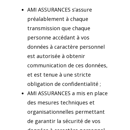
AMI ASSURANCES s’assure
préalablement à chaque
transmission que chaque
personne accédant à vos
données à caractère personnel
est autorisée à obtenir
communication de ces données,
et est tenue à une stricte
obligation de confidentialité ;
AMI ASSURANCES a mis en place
des mesures techniques et
organisationnelles permettant
de garantir la sécurité de vos