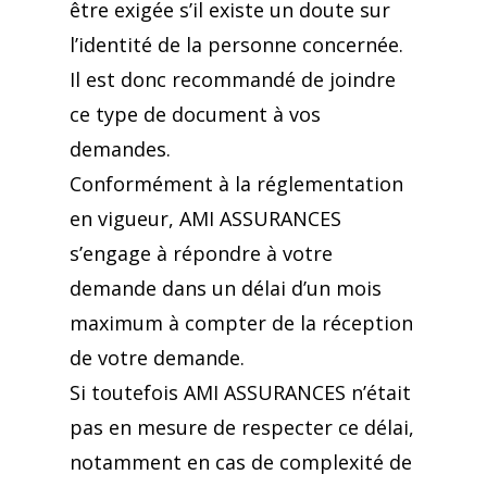
être exigée s’il existe un doute sur
l’identité de la personne concernée.
Il est donc recommandé de joindre
ce type de document à vos
demandes.
Conformément à la réglementation
en vigueur, AMI ASSURANCES
s’engage à répondre à votre
demande dans un délai d’un mois
maximum à compter de la réception
de votre demande.
Si toutefois AMI ASSURANCES n’était
pas en mesure de respecter ce délai,
notamment en cas de complexité de