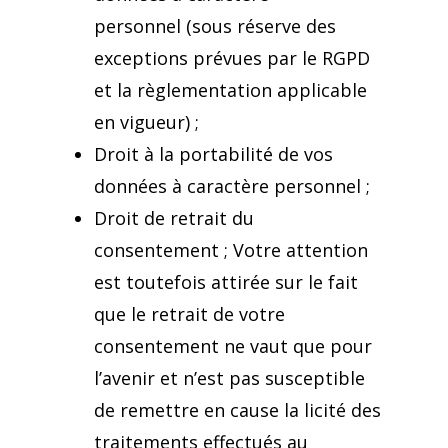
personnel (sous réserve des
exceptions prévues par le RGPD
et la règlementation applicable
en vigueur) ;
Droit à la portabilité de vos
données à caractère personnel ;
Droit de retrait du
consentement ; Votre attention
est toutefois attirée sur le fait
que le retrait de votre
consentement ne vaut que pour
l’avenir et n’est pas susceptible
de remettre en cause la licité des
traitements effectués au