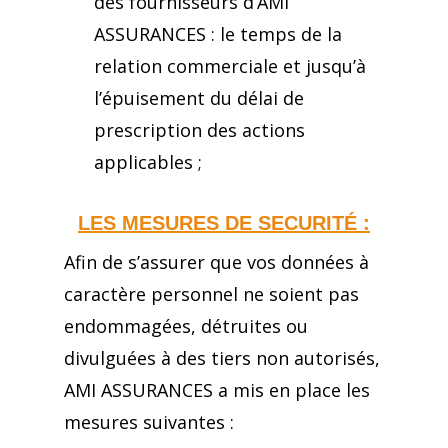
des fournisseurs d’AMI
ASSURANCES : le temps de la
relation commerciale et jusqu’à
l’épuisement du délai de
prescription des actions
applicables ;
LES MESURES DE SECURITÉ :
Afin de s’assurer que vos données à
caractère personnel ne soient pas
endommagées, détruites ou
divulguées à des tiers non autorisés,
AMI ASSURANCES a mis en place les
mesures suivantes :