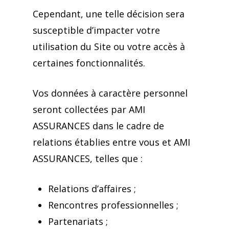
Cependant, une telle décision sera
susceptible d’impacter votre
utilisation du Site ou votre accès à
certaines fonctionnalités.
Vos données à caractère personnel
seront collectées par AMI
ASSURANCES dans le cadre de
relations établies entre vous et AMI
ASSURANCES, telles que :
Relations d’affaires ;
Rencontres professionnelles ;
Partenariats ;