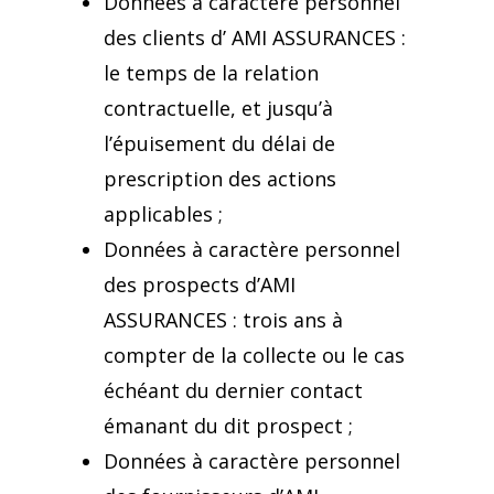
Données à caractère personnel
des clients d’ AMI ASSURANCES :
le temps de la relation
contractuelle, et jusqu’à
l’épuisement du délai de
prescription des actions
applicables ;
Données à caractère personnel
des prospects d’AMI
ASSURANCES : trois ans à
compter de la collecte ou le cas
échéant du dernier contact
émanant du dit prospect ;
Données à caractère personnel