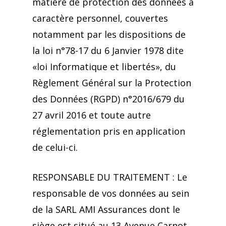
matière de protection des données à
caractère personnel, couvertes
notamment par les dispositions de
la loi n°78-17 du 6 Janvier 1978 dite
«loi Informatique et libertés», du
Règlement Général sur la Protection
des Données (RGPD) n°2016/679 du
27 avril 2016 et toute autre
réglementation pris en application
de celui-ci.
RESPONSABLE DU TRAITEMENT : Le
responsable de vos données au sein
de la SARL AMI Assurances dont le
siège est situé au 13 Avenue Carnot