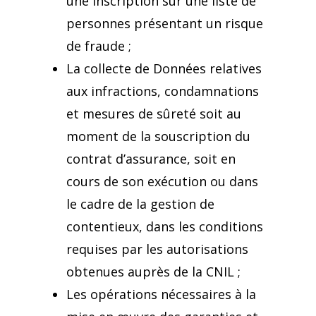
une inscription sur une liste de
personnes présentant un risque
de fraude ;
La collecte de Données relatives
aux infractions, condamnations
et mesures de sûreté soit au
moment de la souscription du
contrat d’assurance, soit en
cours de son exécution ou dans
le cadre de la gestion de
contentieux, dans les conditions
requises par les autorisations
obtenues auprès de la CNIL ;
Les opérations nécessaires à la