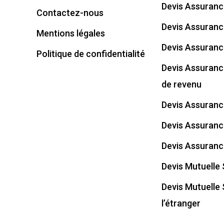
Devis Assuranc
Contactez-nous
Devis Assuran
Mentions légales
Devis Assuranc
Politique de confidentialité
Devis Assuranc
de revenu
Devis Assuran
Devis Assuranc
Devis Assuranc
Devis Mutuelle
Devis Mutuelle 
l’étranger