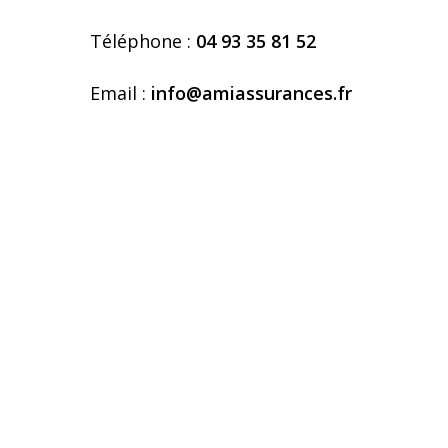
Téléphone :
04 93 35 81 52
Email :
info@amiassurances.fr