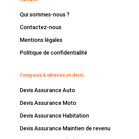
Choisir votre garantie
obsèques
Qui sommes-nous ?
Contactez-nous
Mentions légales
Politique de confidentialité
Comparez & obtenez un devis
Devis Assurance Auto
Devis Assurance Moto
Devis Assurance Habitation
Devis Assurance Maintien de revenu