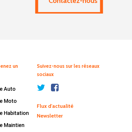
Contactez-nous
enez un
Suivez-nous sur les réseaux
sociaux
e Auto
ce Moto
Flux d'actualité
e Habitation
Newsletter
e Maintien