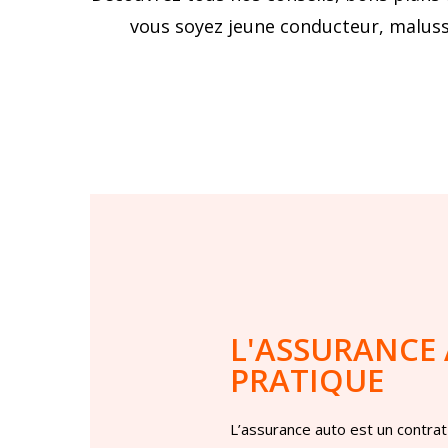
vous soyez jeune conducteur, malussé
L'ASSURANCE
PRATIQUE
L’assurance auto est un contrat 