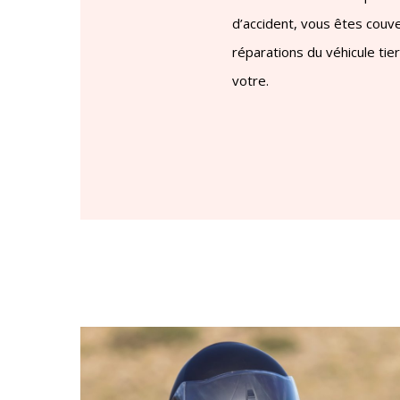
d’accident, vous êtes couve
réparations du véhicule ti
votre.