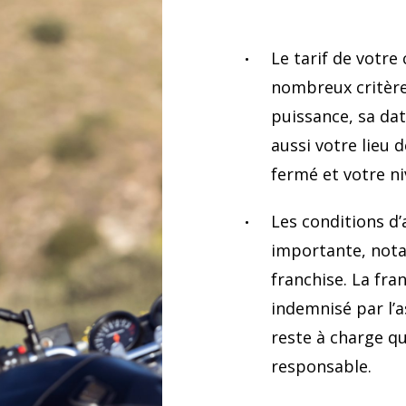
Le tarif de votre
nombreux critères
puissance, sa dat
aussi votre lieu 
fermé et votre n
Les conditions d
importante, nota
franchise. La fra
indemnisé par l’a
reste à charge qu
responsable.