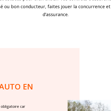
 ou bon conducteur, faites jouer la concurrence et 
d’assurance.
AUTO
EN
obligatoire car