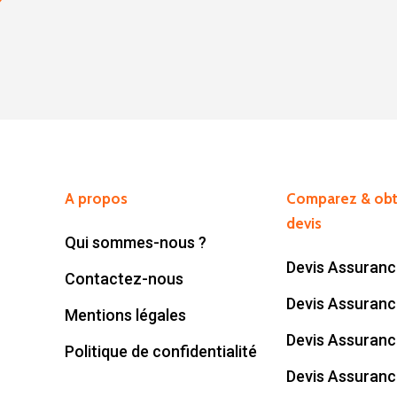
?
A propos
Comparez & obt
devis
Qui sommes-nous ?
Devis Assuranc
Contactez-nous
Devis Assuran
Mentions légales
Devis Assuranc
Politique de confidentialité
Devis Assuranc