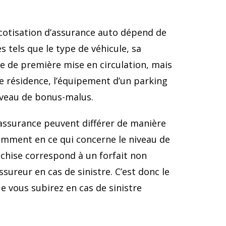
 cotisation d’assurance auto dépend de
 tels que le type de véhicule, sa
e de première mise en circulation, mais
de résidence, l’équipement d’un parking
iveau de bonus-malus.
’assurance peuvent différer de manière
mment en ce qui concerne le niveau de
nchise correspond à un forfait non
ssureur en cas de sinistre. C’est donc le
e vous subirez en cas de sinistre