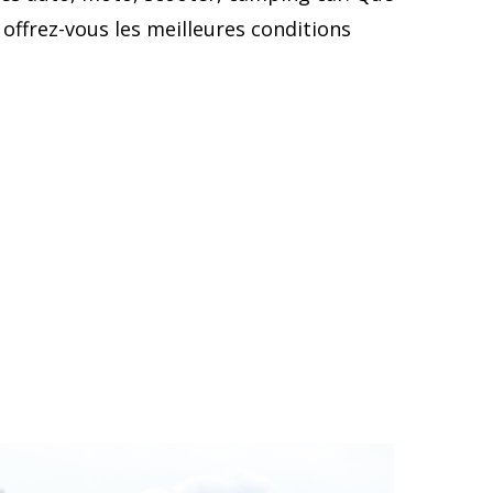
offrez-vous les meilleures conditions