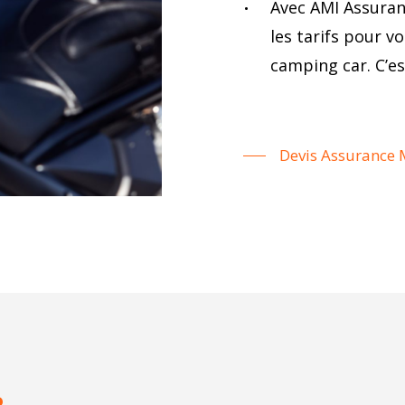
Avec AMI Assuran
les tarifs pour v
camping car. C’es
Devis Assurance